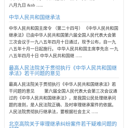
八月九日 &nb …..
中华人民共和国继承法
中华人民共和国主席令 （第二十四号） 《中华人民共和国
继承法》已由中华人民共和国第六届全国人民代表大会第
三次会议于一九八五年四月十日通过，现予公布，自一九
八五年十月一日起施行。 中华人民共和国主席李先念 一九
八五年四月十日 中华人民共和国继 …..
最高人民法院关于贯彻执行《中华人民共和国继
承法》若干问题的意见
最高人民法院关于贯彻执行《中华人民共和国继承法》若
干问题的意见 第六届全国人民代表大会第三次会议通
过的《中华人民共和国继承法》，是我国公民处理继承问
题的准则，是人民法院正确、及时审理继承案件的依据。
人民法院贯彻执行继承法，要根据社会主义 …..
北京高院关于审理继承纠纷案件若干疑难问题的