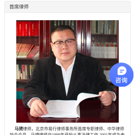
首席律师
马骋
律师，北京市易行律师事务所首席专职律师、中华律师
协会会员。马骋律师自1999年开始从事法律工作 2001年成为专