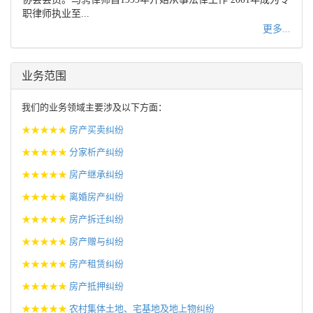
职律师执业至...
更多...
业务范围
我们的业务领域主要涉及以下方面：
★★★★★
房产买卖纠纷
★★★★★
分家析产纠纷
★★★★★
房产继承纠纷
★★★★★
离婚房产纠纷
★★★★★
房产拆迁纠纷
★★★★★
房产赠与纠纷
★★★★★
房产租赁纠纷
★★★★★
房产抵押纠纷
★★★★★
农村集体土地、宅基地及地上物纠纷