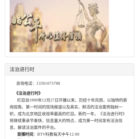
法治进行时
咨询电话：13501073788
《法治进行时》
栏目自1999年12月27日开播以来，历经十年风雨，以独特的新
闻视角、第一时间的现场报道以及真实、鲜活的法治案例独树一
帜，成为北京地区收视率最高的栏目。新的一年，《法治进行时》
将继续秉承节奏快、信息量大的特点，成为第一时间发布法治信
息、解读法治案件的平台。
首播时间
：BTV科教每天中午12:00