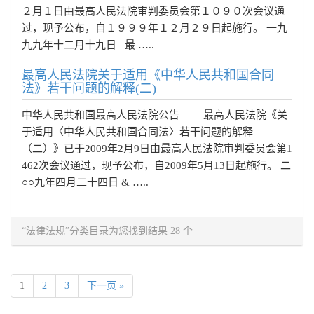
２月１日由最高人民法院审判委员会第１０９０次会议通
过，现予公布，自１９９９年１２月２９日起施行。 一九
九九年十二月十九日 最 …..
最高人民法院关于适用《中华人民共和国合同
法》若干问题的解释(二)
中华人民共和国最高人民法院公告 最高人民法院《关
于适用〈中华人民共和国合同法〉若干问题的解释
（二）》已于2009年2月9日由最高人民法院审判委员会第1
462次会议通过，现予公布，自2009年5月13日起施行。 二
○○九年四月二十四日 & …..
“法律法规”分类目录为您找到结果 28 个
1
2
3
下一页 »