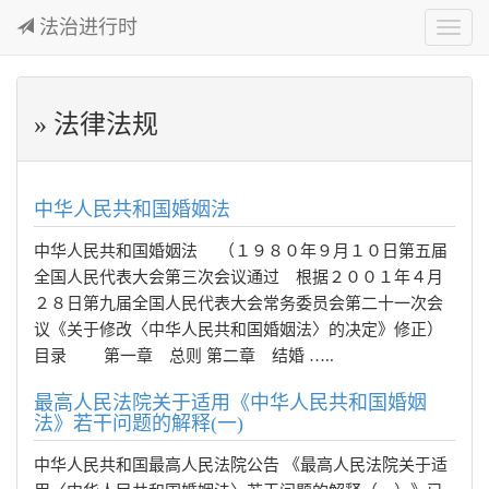
法治进行时
切
换
导
航
» 法律法规
中华人民共和国婚姻法
中华人民共和国婚姻法 （１９８０年９月１０日第五届
全国人民代表大会第三次会议通过 根据２００１年４月
２８日第九届全国人民代表大会常务委员会第二十一次会
议《关于修改〈中华人民共和国婚姻法〉的决定》修正）
目录 第一章 总则 第二章 结婚 …..
最高人民法院关于适用《中华人民共和国婚姻
法》若干问题的解释(一)
中华人民共和国最高人民法院公告 《最高人民法院关于适