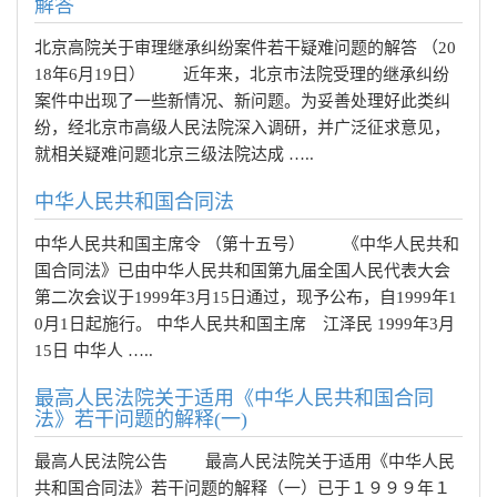
解答
北京高院关于审理继承纠纷案件若干疑难问题的解答 （20
18年6月19日） 近年来，北京市法院受理的继承纠纷
案件中出现了一些新情况、新问题。为妥善处理好此类纠
纷，经北京市高级人民法院深入调研，并广泛征求意见，
就相关疑难问题北京三级法院达成 …..
中华人民共和国合同法
中华人民共和国主席令 （第十五号） 《中华人民共和
国合同法》已由中华人民共和国第九届全国人民代表大会
第二次会议于1999年3月15日通过，现予公布，自1999年1
0月1日起施行。 中华人民共和国主席 江泽民 1999年3月
15日 中华人 …..
最高人民法院关于适用《中华人民共和国合同
法》若干问题的解释(一)
最高人民法院公告 最高人民法院关于适用《中华人民
共和国合同法》若干问题的解释（一）已于１９９９年１