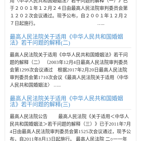
用〈中华人民共和国婚姻法〉若干问题的解释（一）》已
于２００１年１２月２４日由最高人民法院审判委员会第
１２０２次会议通过。现予公布，自２００１年１２月２
７日起施行。 …..
最高人民法院关于适用《中华人民共和国婚姻
法》若干问题的解释(二)
最高人民法院关于适用《中华人民共和国婚姻法》若干问
题的解释（二） （2003年12月4日最高人民法院审判委员
会第1299次会议通过 根据2017年2月20日最高人民法院
审判委员会第1710次会议《最高人民法院关于适用〈中华
人民共和国婚姻法〉 …..
最高人民法院关于适用《中华人民共和国婚姻
法》若干问题的解释(三)
最高人民法院公告 最高人民法院《关于适用＜中华人
民共和国婚姻法＞若干问题的解释（三）》已于2011年7月
4日由最高人民法院审判委员会第1525次会议通过，现予公
布，自2011年8月13日起施行。 最高人民法院 二○一一年