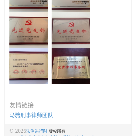
友情链接
马骋刑事律师团队
© 2026
法治进行时
版权所有