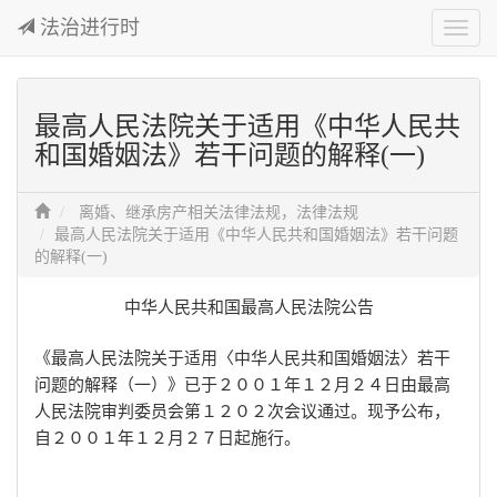
法治进行时
切
换
导
航
最高人民法院关于适用《中华人民共
和国婚姻法》若干问题的解释(一)
离婚、继承房产相关法律法规
，
法律法规
最高人民法院关于适用《中华人民共和国婚姻法》若干问题
的解释(一)
中华人民共和国最高人民法院公告
《最高人民法院关于适用〈中华人民共和国婚姻法〉若干
问题的解释（一）》已于２００１年１２月２４日由最高
人民法院审判委员会第１２０２次会议通过。现予公布，
自２００１年１２月２７日起施行。