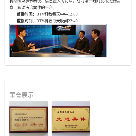
将继续秉承节奏快、信息量大的特点，成为第一时间发布法治信
息、解读法治案件的平台。
首播时间
：BTV科教每天中午12:00
重播时间
：BTV科教每天晚间22:40
荣誉展示