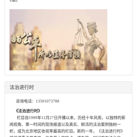
法治进行时
咨询电话：13501073788
《法治进行时》
栏目自1999年12月27日开播以来，历经十年风雨，以独特的新
闻视角、第一时间的现场报道以及真实、鲜活的法治案例独树一
帜，成为北京地区收视率最高的栏目。新的一年，《法治进行时》