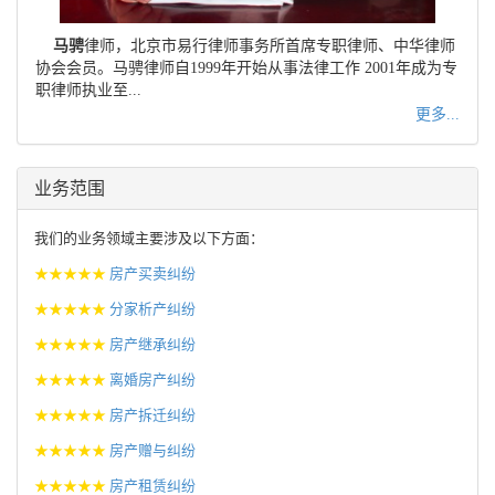
马骋
律师，北京市易行律师事务所首席专职律师、中华律师
协会会员。马骋律师自1999年开始从事法律工作 2001年成为专
职律师执业至...
更多...
业务范围
我们的业务领域主要涉及以下方面：
★★★★★
房产买卖纠纷
★★★★★
分家析产纠纷
★★★★★
房产继承纠纷
★★★★★
离婚房产纠纷
★★★★★
房产拆迁纠纷
★★★★★
房产赠与纠纷
★★★★★
房产租赁纠纷